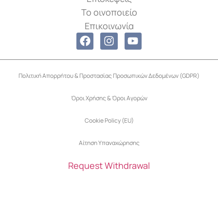
Το οινοποιείο
Επικοινωνία
Πολιτική Απορρήτου & Προστασίας Προσωπικών Δεδομένων (GDPR)
Όροι Χρήσης & Όροι Αγορών
Cookie Policy (EU)
Αίτηση Υπαναχώρησης
Request Withdrawal