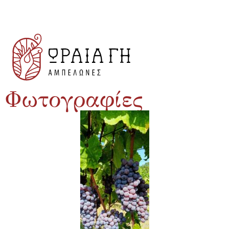
Φωτογραφίες